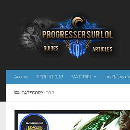
Skip to content
Accueil
TIERLIST 9.13
MATERIEL
Les Bases de
CATEGORY:
TOP