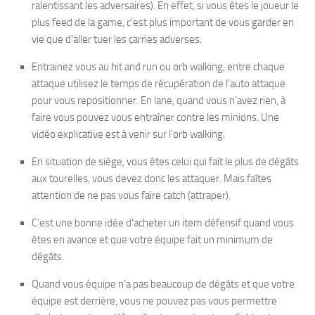
ralentissant les adversaires). En effet, si vous êtes le joueur le
plus feed de la game, c’est plus important de vous garder en
vie que d’aller tuer les carries adverses.
Entrainez vous au hit and run ou orb walking, entre chaque
attaque utilisez le temps de récupération de l’auto attaque
pour vous repositionner. En lane, quand vous n’avez rien, à
faire vous pouvez vous entraîner contre les minions. Une
vidéo explicative est à venir sur l’orb walking.
En situation de siège, vous êtes celui qui fait le plus de dégâts
aux tourelles, vous devez donc les attaquer. Mais faîtes
attention de ne pas vous faire catch (attraper).
C’est une bonne idée d’acheter un item défensif quand vous
êtes en avance et que votre équipe fait un minimum de
dégâts.
Quand vous équipe n’a pas beaucoup de dégâts et que votre
équipe est derrière, vous ne pouvez pas vous permettre