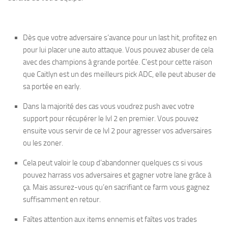
Dès que votre adversaire s’avance pour un last hit, profitez en
pour lui placer une auto attaque. Vous pouvez abuser de cela
avec des champions à grande portée. C’est pour cette raison
que Caitlyn est un des meilleurs pick ADC, elle peut abuser de
sa portée en early.
Dans la majorité des cas vous voudrez push avec votre
support pour récupérer le lvl 2 en premier. Vous pouvez
ensuite vous servir de ce lvl 2 pour agresser vos adversaires
ou les zoner.
Cela peut valoir le coup d’abandonner quelques cs si vous
pouvez harrass vos adversaires et gagner votre lane grâce à
ça. Mais assurez-vous qu’en sacrifiant ce farm vous gagnez
suffisamment en retour.
Faîtes attention aux items ennemis et faîtes vos trades