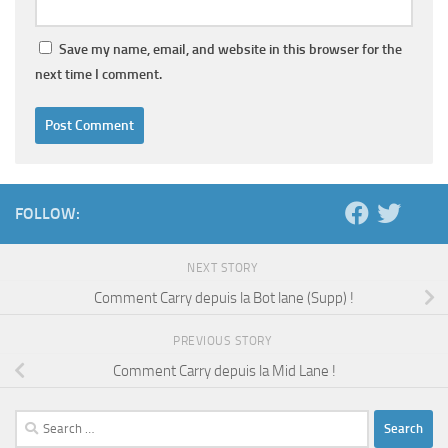
Save my name, email, and website in this browser for the
next time I comment.
FOLLOW:
NEXT STORY
Comment Carry depuis la Bot lane (Supp) !
PREVIOUS STORY
Comment Carry depuis la Mid Lane !
Search
for: