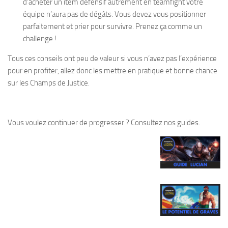
d’acheter un item défensif autrement en teamfight votre
équipe n’aura pas de dégâts. Vous devez vous positionner
parfaitement et prier pour survivre. Prenez ça comme un
challenge !
Tous ces conseils ont peu de valeur si vous n’avez pas l’expérience
pour en profiter, allez donc les mettre en pratique et bonne chance
sur les Champs de Justice.
Vous voulez continuer de progresser ? Consultez nos guides.