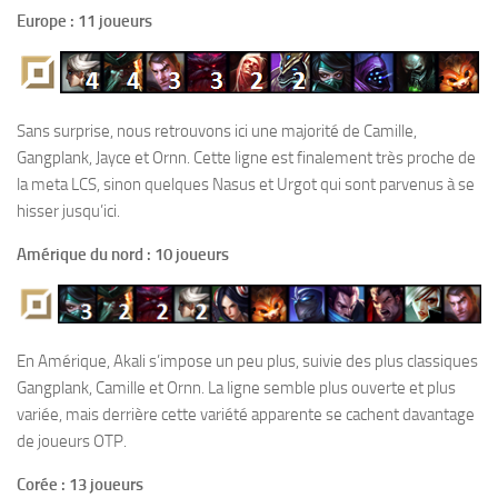
Europe : 11 joueurs
Sans surprise, nous retrouvons ici une majorité de Camille,
Gangplank, Jayce et Ornn. Cette ligne est finalement très proche de
la meta LCS, sinon quelques Nasus et Urgot qui sont parvenus à se
hisser jusqu’ici.
Amérique du nord : 10 joueurs
En Amérique, Akali s’impose un peu plus, suivie des plus classiques
Gangplank, Camille et Ornn. La ligne semble plus ouverte et plus
variée, mais derrière cette variété apparente se cachent davantage
de joueurs OTP.
Corée : 13 joueurs