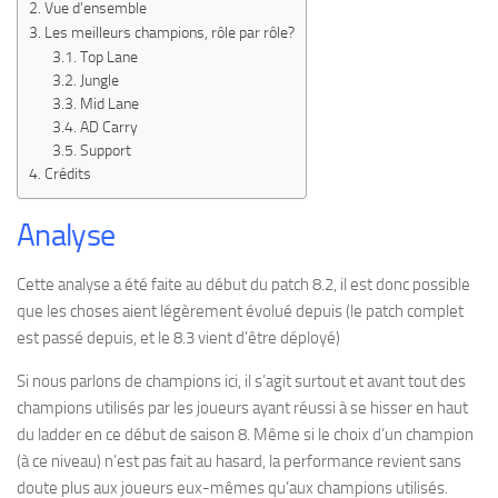
Vue d’ensemble
Les meilleurs champions, rôle par rôle?
Top Lane
Jungle
Mid Lane
AD Carry
Support
Crédits
Analyse
Cette analyse a été faite au début du patch 8.2, il est donc possible
que les choses aient légèrement évolué depuis (le patch complet
est passé depuis, et le 8.3 vient d’être déployé)
Si nous parlons de champions ici, il s’agit surtout et avant tout des
champions utilisés par les joueurs ayant réussi à se hisser en haut
du ladder en ce début de saison 8. Même si le choix d’un champion
(à ce niveau) n’est pas fait au hasard, la performance revient sans
doute plus aux joueurs eux-mêmes qu’aux champions utilisés.