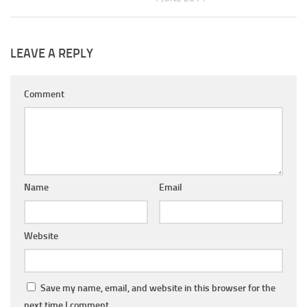
LEAVE A REPLY
Comment
Name
Email
Website
Save my name, email, and website in this browser for the
next time I comment.