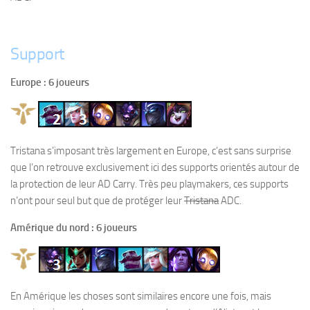
Support
Europe : 6 joueurs
Tristana s’imposant très largement en Europe, c’est sans surprise
que l’on retrouve exclusivement ici des supports orientés autour de
la protection de leur AD Carry. Très peu playmakers, ces supports
n’ont pour seul but que de protéger leur
Tristana
ADC.
Amérique du nord : 6 joueurs
En Amérique les choses sont similaires encore une fois, mais