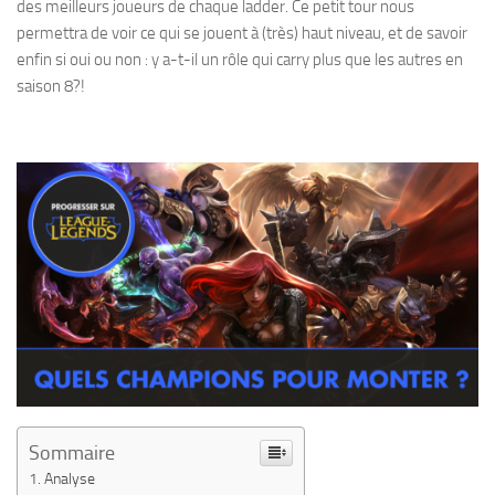
des meilleurs joueurs de chaque ladder. Ce petit tour nous
permettra de voir ce qui se jouent à (très) haut niveau, et de savoir
enfin si oui ou non : y a-t-il un rôle qui carry plus que les autres en
saison 8?!
Sommaire
Analyse