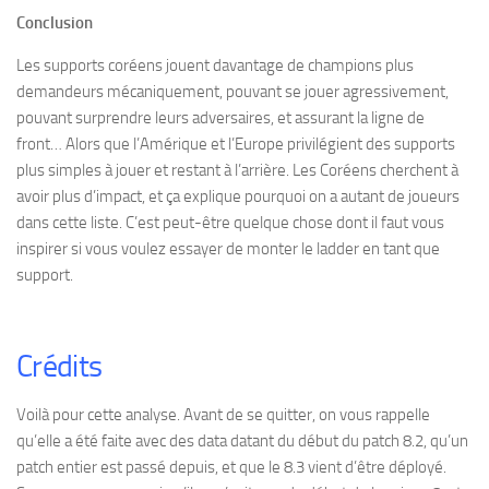
Conclusion
Les supports coréens jouent davantage de champions plus
demandeurs mécaniquement, pouvant se jouer agressivement,
pouvant surprendre leurs adversaires, et assurant la ligne de
front… Alors que l’Amérique et l’Europe privilégient des supports
plus simples à jouer et restant à l’arrière. Les Coréens cherchent à
avoir plus d’impact, et ça explique pourquoi on a autant de joueurs
dans cette liste. C’est peut-être quelque chose dont il faut vous
inspirer si vous voulez essayer de monter le ladder en tant que
support.
Crédits
Voilà pour cette analyse. Avant de se quitter, on vous rappelle
qu’elle a été faite avec des data datant du début du patch 8.2, qu’un
patch entier est passé depuis, et que le 8.3 vient d’être déployé.