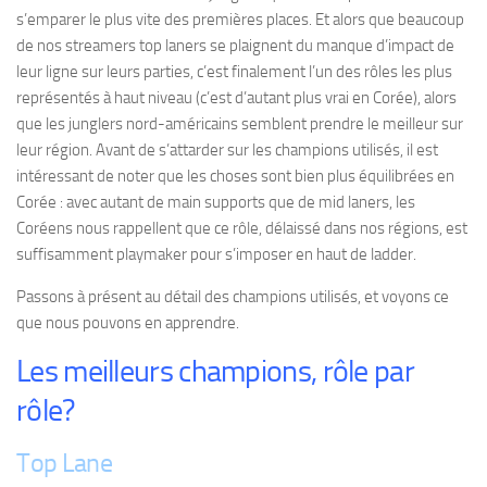
s’emparer le plus vite des premières places. Et alors que beaucoup
de nos streamers top laners se plaignent du manque d’impact de
leur ligne sur leurs parties, c’est finalement l’un des rôles les plus
représentés à haut niveau (c’est d’autant plus vrai en Corée), alors
que les junglers nord-américains semblent prendre le meilleur sur
leur région. Avant de s’attarder sur les champions utilisés, il est
intéressant de noter que les choses sont bien plus équilibrées en
Corée : avec autant de main supports que de mid laners, les
Coréens nous rappellent que ce rôle, délaissé dans nos régions, est
suffisamment playmaker pour s’imposer en haut de ladder.
Passons à présent au détail des champions utilisés, et voyons ce
que nous pouvons en apprendre.
Les meilleurs champions, rôle par
rôle?
Top Lane