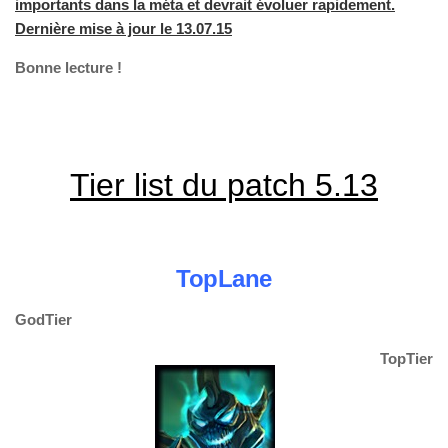
importants dans la méta et devrait évoluer rapidement.
Dernière mise à jour le 13.07.15
Bonne lecture !
Tier list du patch 5.13
TopLane
GodTier
TopTier