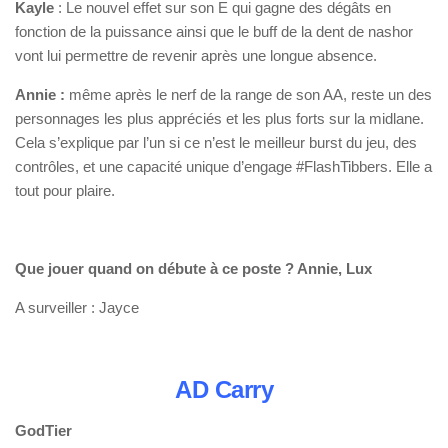
Kayle
: Le nouvel effet sur son E qui gagne des dégâts en
fonction de la puissance ainsi que le buff de la dent de nashor
vont lui permettre de revenir après une longue absence.
Annie :
même après le nerf de la range de son AA, reste un des
personnages les plus appréciés et les plus forts sur la midlane.
Cela s’explique par l’un si ce n’est le meilleur burst du jeu, des
contrôles, et une capacité unique d’engage #FlashTibbers. Elle a
tout pour plaire.
Que jouer quand on débute à ce poste ? Annie, Lux
A surveiller : Jayce
AD Carry
GodTier