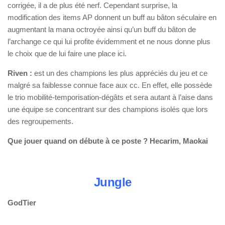
corrigée, il a de plus été nerf. Cependant surprise, la
modification des items AP donnent un buff au bâton séculaire en
augmentant la mana octroyée ainsi qu’un buff du bâton de
l’archange ce qui lui profite évidemment et ne nous donne plus
le choix que de lui faire une place ici.
Riven :
est un des champions les plus appréciés du jeu et ce
malgré sa faiblesse connue face aux cc. En effet, elle possède
le trio mobilité-temporisation-dégâts et sera autant à l’aise dans
une équipe se concentrant sur des champions isolés que lors
des regroupements.
Que jouer quand on débute à ce poste ? Hecarim, Maokai
Jungle
GodTier