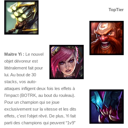
TopTier
Maitre Yi :
Le nouvel
objet dévoreur est
littéralement fait pour
lui. Au bout de 30
stacks, vos auto-
attaques infligent deux fois les effets à
l’impact (BOTRK, au bout du rouleau).
Pour un champion qui se joue
exclusivement sur la vitesse et les dits
effets, c’est l’objet rêvé. De plus, Yi fait
parti des champions qui peuvent “1v9”