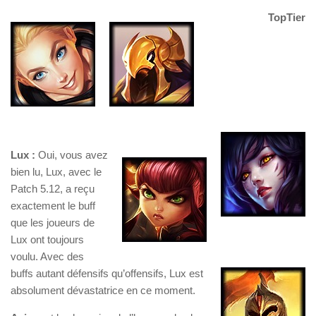
TopTier
Lux :
Oui, vous avez
bien lu, Lux, avec le
Patch 5.12, a reçu
exactement le buff
que les joueurs de
Lux ont toujours
voulu. Avec des
buffs autant défensifs qu’offensifs, Lux est
absolument dévastatrice en ce moment.