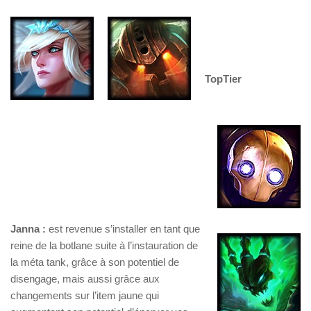
TopTier
Janna :
est revenue s’installer en tant que
reine de la botlane suite à l’instauration de
la méta tank, grâce à son potentiel de
disengage, mais aussi grâce aux
changements sur l’item jaune qui