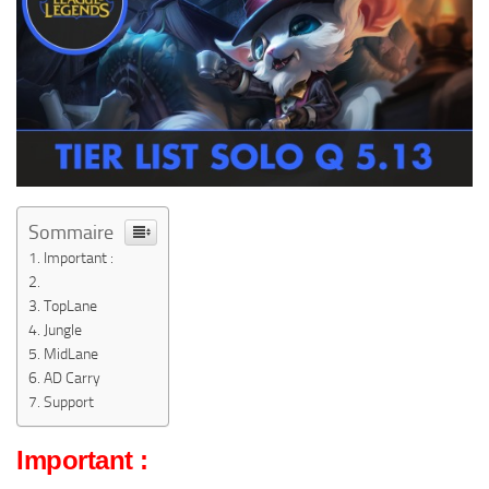
Sommaire
Important :
TopLane
Jungle
MidLane
AD Carry
Support
Important :