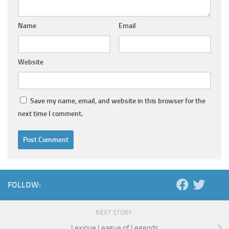
Name
Email
Website
Save my name, email, and website in this browser for the
next time I comment.
FOLLOW:
NEXT STORY
Lexique League of Legends