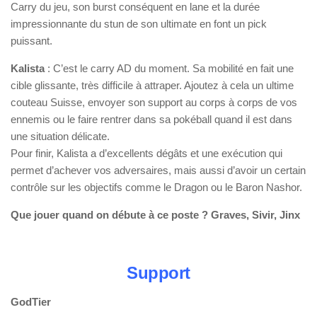
Carry du jeu, son burst conséquent en lane et la durée
impressionnante du stun de son ultimate en font un pick
puissant.
Kalista
: C’est le carry AD du moment. Sa mobilité en fait une
cible glissante, très difficile à attraper. Ajoutez à cela un ultime
couteau Suisse, envoyer son support au corps à corps de vos
ennemis ou le faire rentrer dans sa pokéball quand il est dans
une situation délicate.
Pour finir, Kalista a d’excellents dégâts et une exécution qui
permet d’achever vos adversaires, mais aussi d’avoir un certain
contrôle sur les objectifs comme le Dragon ou le Baron Nashor.
Que jouer quand on débute à ce poste ? Graves, Sivir, Jinx
Support
GodTier